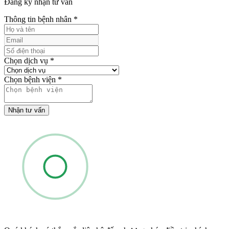
Đăng ký nhận tư vấn
Thông tin bệnh nhân
*
Chọn dịch vụ
*
Chọn bệnh viện
*
Nhận tư vấn