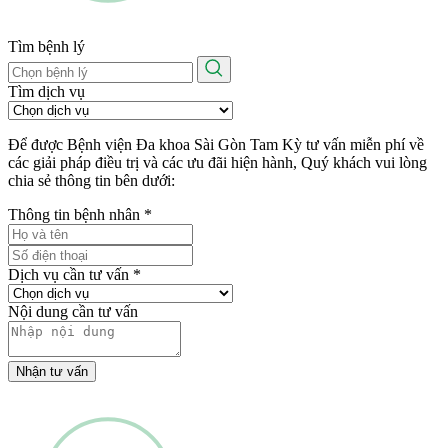
Tìm bệnh lý
Tìm dịch vụ
Để được Bệnh viện Đa khoa Sài Gòn Tam Kỳ tư vấn miễn phí về
các giải pháp điều trị và các ưu đãi hiện hành, Quý khách vui lòng
chia sẻ thông tin bên dưới:
Thông tin bệnh nhân
*
Dịch vụ cần tư vấn
*
Nội dung cần tư vấn
Nhận tư vấn