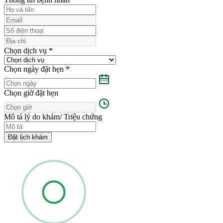
Chọn dịch vụ
*
Chọn ngày đặt hẹn
*
Chọn giờ đặt hẹn
Mô tả lý do khám/ Triệu chứng
Đặt lịch khám