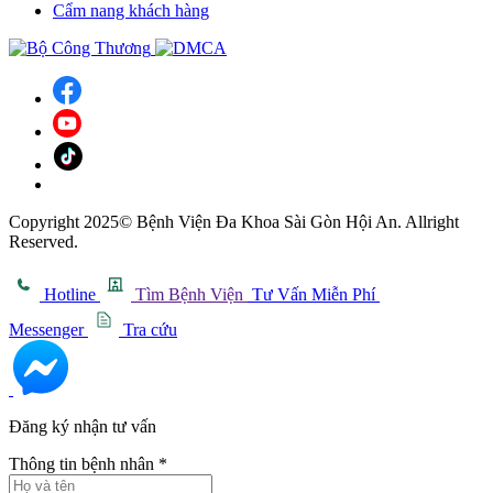
Cẩm nang khách hàng
Copyright 2025© Bệnh Viện Đa Khoa Sài Gòn Hội An. Allright
Reserved.
Hotline
Tìm Bệnh Viện
Tư Vấn Miễn Phí
Messenger
Tra cứu
Đăng ký nhận tư vấn
Thông tin bệnh nhân
*