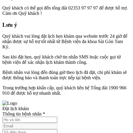
Quý khách có thể gọi đến tổng đài 02353 97 97 97 để được hỗ trợ.
Cảm ơn Quý khách !
Lưu ý
Quý khách vui lòng đặt lịch hẹn khám qua website trước 24 giờ để
nhận được sự hỗ trợ tốt nhất từ Bệnh viện đa khoa Sài Gòn Tam
Kỳ.
Sau khi đặt hẹn, quý khách chờ tin nhắn SMS hoặc cuộc gọi từ
bệnh viện để xác nhận lịch khám thành công.
Bệnh nhân vui lòng đến đúng giờ theo lịch đã đặt, chi phí khám sẽ
được thông báo và thanh toán trực tiếp tại bệnh viện.
Trong trường hợp khẩn cấp, quý khách liên hệ Tổng đài 1900 966
910 để được hỗ trợ nhanh nhất.
Đặt lịch khám
Thông tin bệnh nhân
*