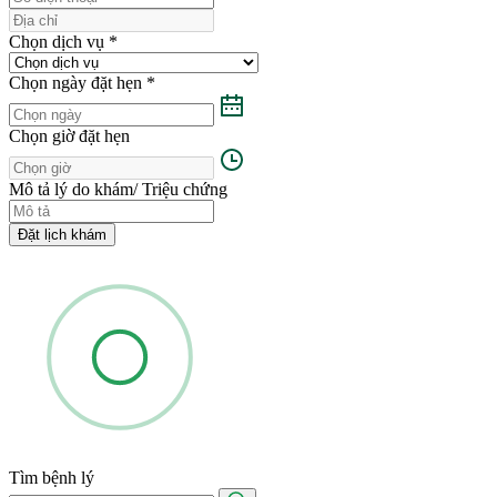
Chọn dịch vụ
*
Chọn ngày đặt hẹn
*
Chọn giờ đặt hẹn
Mô tả lý do khám/ Triệu chứng
Đặt lịch khám
Tìm bệnh lý