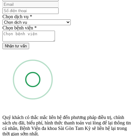
Chọn dịch vụ
*
Chọn bệnh viện
*
Nhận tư vấn
Quý khách có thắc mắc liên hệ đến phương pháp điều trị, chính
sách ưu đãi, biểu phí, hình thức thanh toán vui lòng để lại thông tin
cá nhân, Bệnh Viện đa khoa Sài Gòn Tam Kỳ sẽ liên hệ lại trong
thời gian sớm nhất.