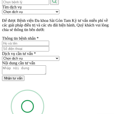
Tìm dịch vụ
Để được Bệnh viện Đa khoa Sài Gòn Tam Kỳ tư vấn miễn phí về
các giải pháp điều trị và các ưu đãi hiện hành, Quý khách vui lòng
chia sẻ thông tin bên dưới:
Thông tin bệnh nhân
*
Dịch vụ cần tư vấn
*
Nội dung cần tư vấn
Nhận tư vấn