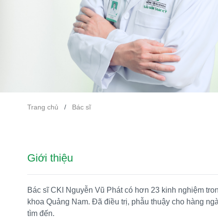
Trang chủ
/
Bác sĩ
Giới thiệu
Bác sĩ CKI Nguyễn Vũ Phát có hơn 23 kinh nghiệm trong 
khoa Quảng Nam. Đã điều trị, phẫu thuậy cho hàng ngà
tìm đến.