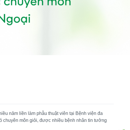
iều năm liền làm phẫu thuật viên tại Bệnh viện đa
có chuyên môn giỏi, được nhiều bệnh nhân tin tưởng