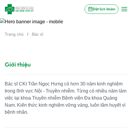
Đặt lịch khám
Trang chủ
/
Bác sĩ
Giới thiệu
Bác sĩ CKI Trần Ngọc Hưng có hơn 30 năm kinh nghiệm
trong lĩnh vực Nội - Truyền nhiễm. Từng có nhiều năm làm
việc tại khoa Truyền nhiễm Bệnh viện Đa khoa Quảng
Nam. Kiến thức kinh nghiệm vững vàng, luôn tâm huyết vì
bệnh nhân.