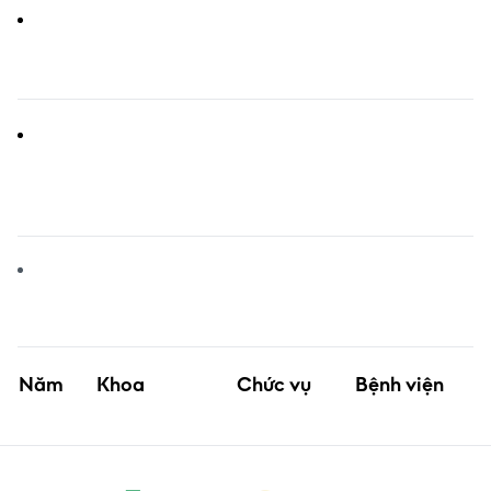
Năm
Khoa
Chức vụ
Bệnh viện